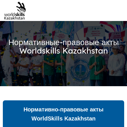
Нормативные-правовые акты
Worldskills Kazakhstan
Нормативно-правовые акты
WorldSkills Kazakhstan