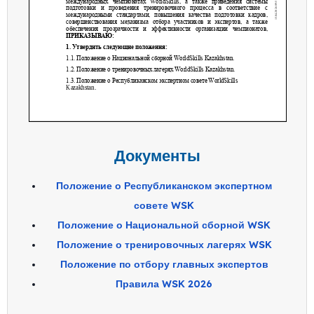
Документы
Положение о Республиканском экспертном
совете WSK
Положение о Национальной сборной WSK
Положение о тренировочных лагерях WSK
Положение по отбору главных экспертов
Правила WSK 2026