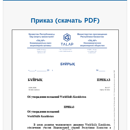
Приказ (скачать PDF)