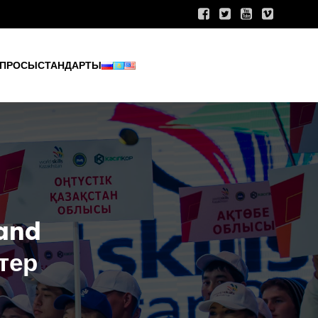
ПРОСЫ
СТАНДАРТЫ
and
тер