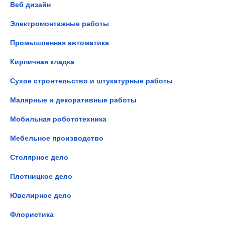
Веб дизайн
Электромонтажные работы
Промышленная автоматика
Кирпичная кладка
Сухое строительство и штукатурные работы
Малярные и декоративные работы
Мобильная робототехника
Мебельное производство
Столярное дело
Плотницкое дело
Ювелирное дело
Флористика