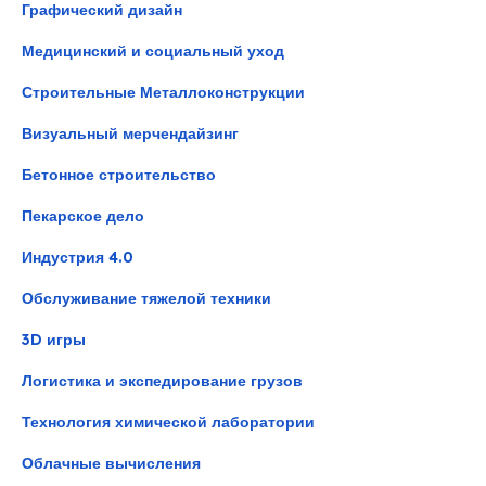
Графический дизайн
Медицинский и социальный уход
Строительные Металлоконструкции
Визуальный мерчендайзинг
Бетонное строительство
Пекарское дело
Индустрия 4.0
Обслуживание тяжелой техники
3D игры
Логистика и экспедирование грузов
Технология химической лаборатории
Облачные вычисления