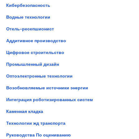
Кибербезопасность
Водные технологии
Отель-ресепшионист
Аддитивное производство
Цифровое строительство
Промышленный дизайн
Оптоэлектронные технологии
Возобновляемые источники энергии
Интеграция роботизированных систем
Каменная кладка
Технологии жд транспорта
Руководства По оцениванию