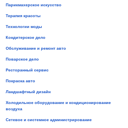
Парикмахерское искусство
Терапия красоты
Технологии моды
Кондитерское дело
Обслуживание и ремонт авто
Поварское дело
Ресторанный сервис
Покраска авто
Ландшафтный дизайн
Холодильное оборудование и кондиционирование
воздуха
Сетевое и системное администрирование