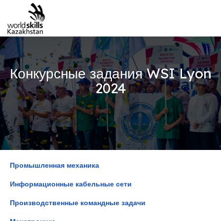
Конкурсные задания WSI Lyon
2024
Промышленная механика
Информационные кабельные сети
Производственные командные задачи