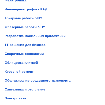
Мехатроника
Инженерная графика КАД
Токарные работы ЧПУ
Фрезерные работы ЧПУ
Разработка мобильных приложений
IT решения для бизнеса
Сварочные технологии
Облицовка плиткой
Кузовной ремонт
Обслуживание воздушного транспорта
Сантехника и отопление
Электроника