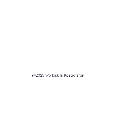
@2025 Worldskills Kazakhstan