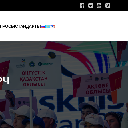
ПРОСЫ
СТАНДАРТЫ
РЧ