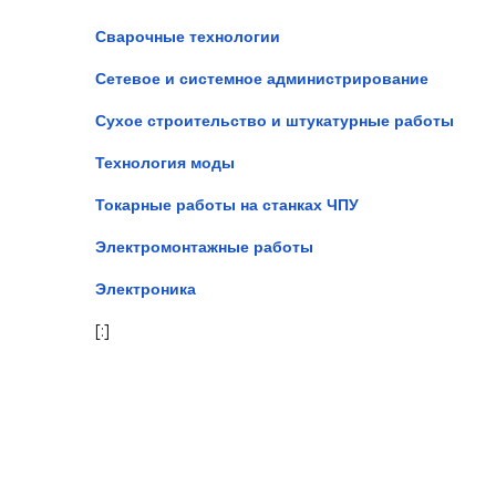
Сварочные технологии
Сетевое и системное администрирование
Сухое строительство и штукатурные работы
Технология моды
Токарные работы на станках ЧПУ
Электромонтажные работы
Электроника
[:]