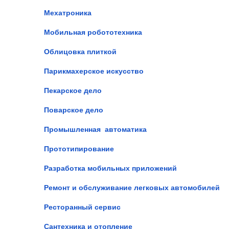
Мехатроника
Мобильная робототехника
Облицовка плиткой
Парикмахерское искусство
Пекарское дело
Поварское дело
Промышленная автоматика
Прототипирование
Разработка мобильных приложений
Ремонт и обслуживание легковых автомобилей
Ресторанный сервис
Сантехника и отопление