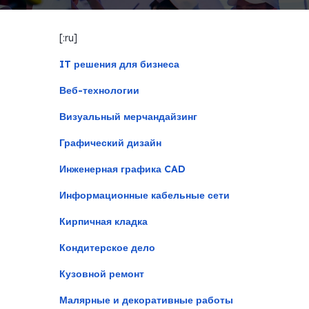
[:ru]
IT решения для бизнеса
Веб-технологии
Визуальный мерчандайзинг
Графический дизайн
Инженерная графика CAD
Информационные кабельные сети
Кирпичная кладка
Кондитерское дело
Кузовной ремонт
Малярные и декоративные работы