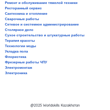
Ремонт и обслуживание тяжелой техники
Ресторанный сервис
Сантехника и отопление
Сварочные работы
Сетевое и системное администрирование
Столярное дело
Сухое строительство и штукатурные работы
Терапия красоты
Технологии моды
Укладка пола
Флористика
Фрезерные работы ЧПУ
Электромонтаж
Электроника
@2025 Worldskills Kazakhstan