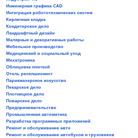
Инженерная графика CAD
Интеграция робототехнических систем
Кирпичная кладка
Кондитерское дело
Ландшафтный дизайн
Малярные и декоративные работы
Мебельное производство
Медицинский и социальный уход
Мехатроника
Облицовка плиткой
Отель ресепшионист
Парикмахерское искусство
Пекарское дело
Плотницкое дело
Поварское дело
Предпринимательство
Промышленная автоматика
Разработка программных приложений
Ремонт и обслуживание авто
Ремонт и обслуживание автобусов и грузовиков