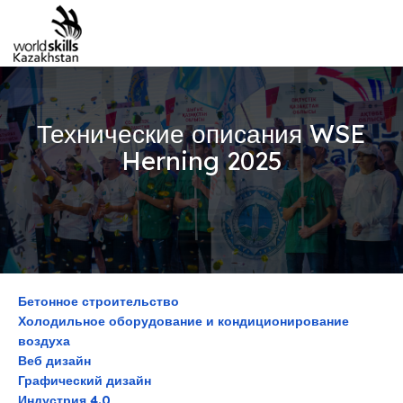
Технические описания WSE
Herning 2025
Бетонное строительство
Холодильное оборудование и кондиционирование
воздуха
Веб дизайн
Графический дизайн
Индустрия 4.0