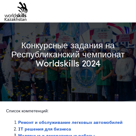
Конкурсные задания на
Республиканский чемпионат
Worldskills 2024
Список компетенций:
Ремонт и обслуживание легковых автомобилей
IT решения для бизнеса
Малярные и декоративные работы