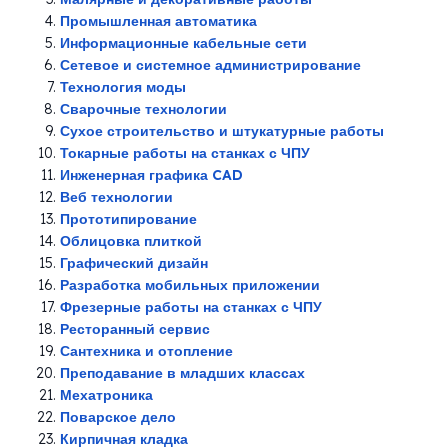
Промышленная автоматика
Информационные кабельные сети
Сетевое и системное администрирование
Технология моды
Сварочные технологии
Сухое строительство и штукатурные работы
Токарные работы на станках с ЧПУ
Инженерная графика CAD
Веб технологии
Прототипирование
Облицовка плиткой
Графический дизайн
Разработка мобильных приложении
Фрезерные работы на станках с ЧПУ
Ресторанный сервис
Сантехника и отопление
Преподавание в младших классах
Мехатроника
Поварское дело
Кирпичная кладка